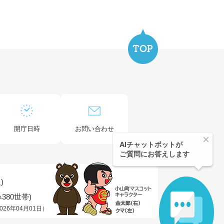
開庁日時
お問い合わせ
)
380世帯)
026年04月01日）