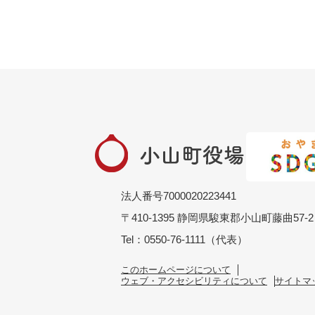
法人番号7000020223441
〒410-1395 静岡県駿東郡小山町藤曲57-2
Tel：0550-76-1111（代表）
このホームページについて
ウェブ・アクセシビリティについて
サイトマ