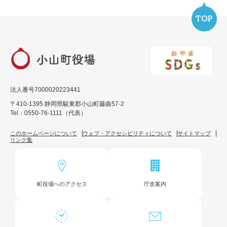
法人番号7000020223441
〒410-1395 静岡県駿東郡小山町藤曲57-2
Tel：0550-76-1111（代表）
このホームページについて
ウェブ・アクセシビリティについて
サイトマップ
リンク集
町役場へのアクセス
庁舎案内