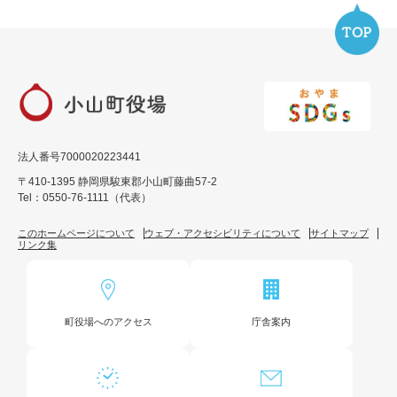
法人番号7000020223441
〒410-1395 静岡県駿東郡小山町藤曲57-2
Tel：0550-76-1111（代表）
このホームページについて
ウェブ・アクセシビリティについて
サイトマップ
リンク集
町役場へのアクセス
庁舎案内