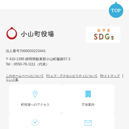
法人番号7000020223441
〒410-1395 静岡県駿東郡小山町藤曲57-2
Tel：0550-76-1111（代表）
このホームページについて
ウェブ・アクセシビリティについて
サイトマップ
リンク集
町役場へのアクセス
庁舎案内