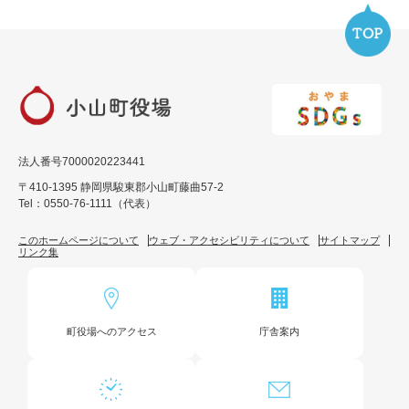
法人番号7000020223441
〒410-1395 静岡県駿東郡小山町藤曲57-2
Tel：0550-76-1111（代表）
このホームページについて
ウェブ・アクセシビリティについて
サイトマップ
リンク集
町役場へのアクセス
庁舎案内