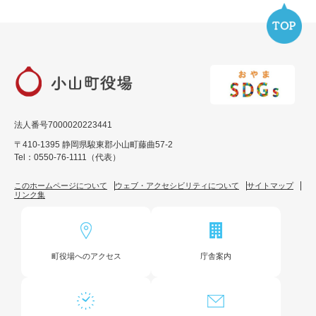
法人番号7000020223441
〒410-1395 静岡県駿東郡小山町藤曲57-2
Tel：0550-76-1111（代表）
このホームページについて
ウェブ・アクセシビリティについて
サイトマップ
リンク集
町役場へのアクセス
庁舎案内